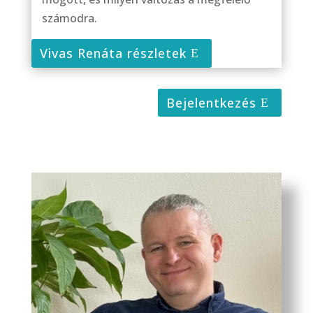
számodra.
Vivas Renáta részletek
Bejelentkezés