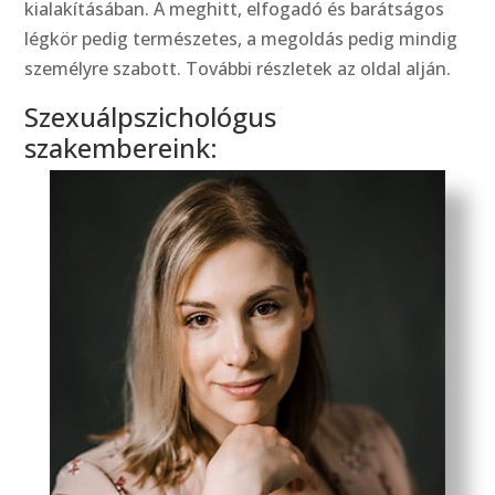
kialakításában. A meghitt, elfogadó és barátságos
légkör pedig természetes, a megoldás pedig mindig
személyre szabott. További részletek az oldal alján.
Szexuálpszichológus
szakembereink: