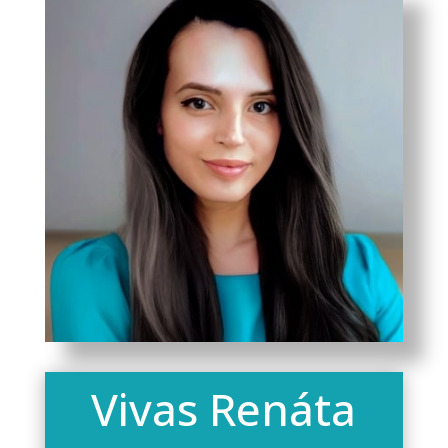
Vivas Renáta