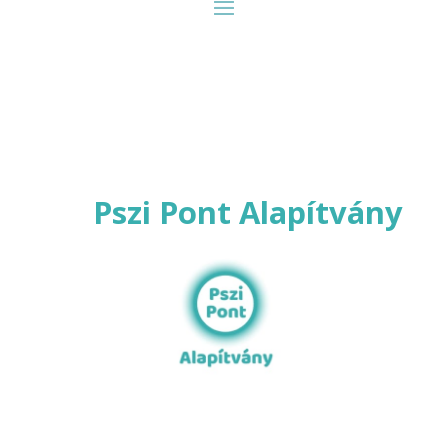
Pszi Pont Alapítvány