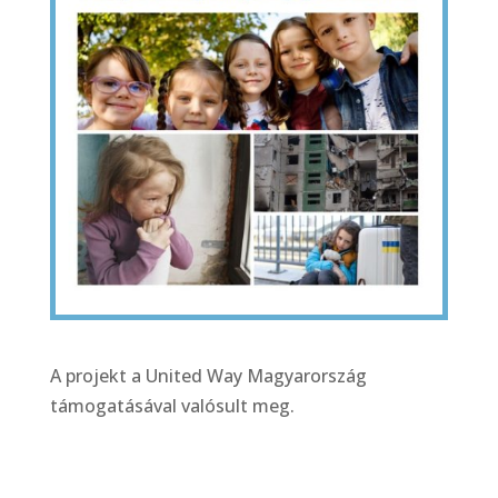
A projekt a United Way Magyarország
támogatásával valósult meg.