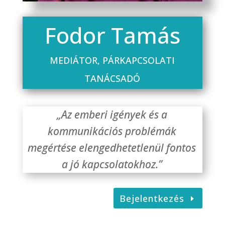
Fodor Tamás
MEDIÁTOR, PÁRKAPCSOLATI
TANÁCSADÓ
„Az emberi igények és a
kommunikációs problémák
megértése elengedhetetlenül fontos
a jó kapcsolatokhoz.”
Bejelentkezés